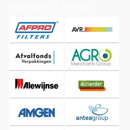
Engineering & Techniek