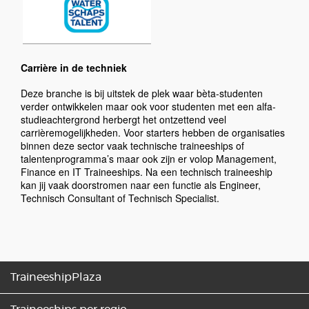
Carrière in de techniek
Deze branche is bij uitstek de plek waar bèta-studenten
verder ontwikkelen maar ook voor studenten met een alfa-
studieachtergrond herbergt het ontzettend veel
carrièremogelijkheden. Voor starters hebben de organisaties
binnen deze sector vaak technische traineeships of
talentenprogramma’s maar ook zijn er volop Management,
Finance en IT Traineeships. Na een technisch traineeship
kan jij vaak doorstromen naar een functie als Engineer,
Technisch Consultant of Technisch Specialist.
TraineeshipPlaza