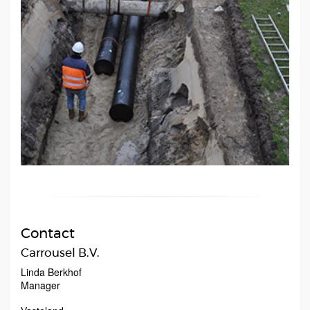
Contact
Carrousel B.V.
Linda Berkhof
Manager