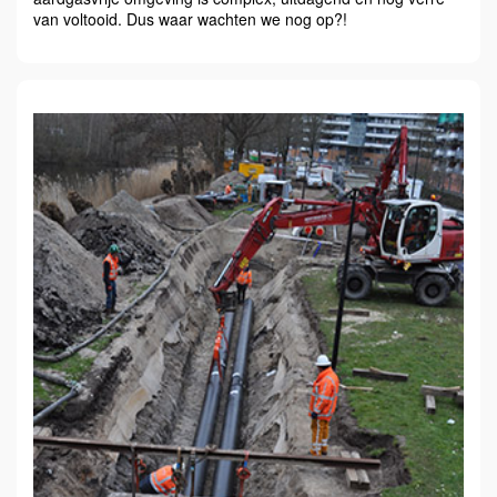
van voltooid. Dus waar wachten we nog op?!