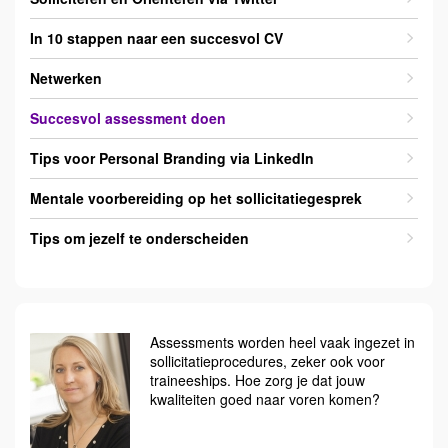
In 10 stappen naar een succesvol CV
Netwerken
Succesvol assessment doen
Tips voor Personal Branding via LinkedIn
Mentale voorbereiding op het sollicitatiegesprek
Tips om jezelf te onderscheiden
Assessments worden heel vaak ingezet in
sollicitatieprocedures, zeker ook voor
traineeships. Hoe zorg je dat jouw
kwaliteiten goed naar voren komen?