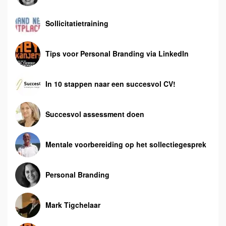
Sollicitatietraining
Tips voor Personal Branding via LinkedIn
In 10 stappen naar een succesvol CV!
Succesvol assessment doen
Mentale voorbereiding op het sollectiegesprek
Personal Branding
Mark Tigchelaar