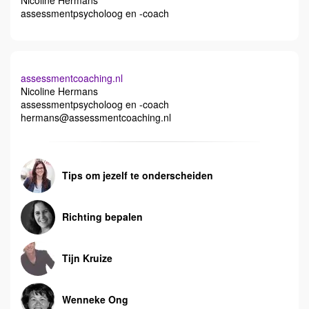
Nicoline Hermans
assessmentpsycholoog en -coach
assessmentcoaching.nl
Nicoline Hermans
assessmentpsycholoog en -coach
hermans@assessmentcoaching.nl
Tips om jezelf te onderscheiden
Richting bepalen
Tijn Kruize
Wenneke Ong