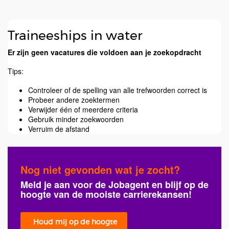
Traineeships in water
Er zijn geen vacatures die voldoen aan je zoekopdracht
Tips:
Controleer of de spelling van alle trefwoorden correct is
Probeer andere zoektermen
Verwijder één of meerdere criteria
Gebruik minder zoekwoorden
Verruim de afstand
Nog niet gevonden wat je zocht?
Meld je aan voor de Jobagent en blijf op de
hoogte van de mooiste carrierekansen!
Houd mij op de hoogte