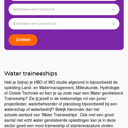
Zoeken
Water traineeships
Heb je (bijna) je HBO of WO studie afgerond in bijvoorbeeld de
opleiding Land- en Watermanagement, Milieukunde, Hydrologie
of Civiele Techniek en ben je op zoek naar een Water gerelateerd
Traineeship? Zie jij jezelf in de toekomstige rol van junior
projectleider, waterbeheerder of planoloog bijvoorbeeld bij een
waterschap of waterbedrijf? Bekijk hieronder dan het
actuele aanbod van 'Water Traineeships'. Ook met een groot
aantal niet echt water gerelateerde opleidingen kan je in deze
sector goed een mooi traineeship of startersvacature vinden.