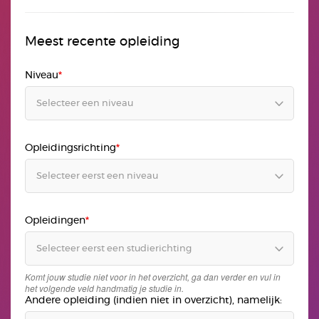
Meest recente opleiding
Niveau
Opleidingsrichting
Opleidingen
Komt jouw studie niet voor in het overzicht, ga dan verder en vul in
het volgende veld handmatig je studie in.
Andere opleiding (indien niet in overzicht), namelijk: