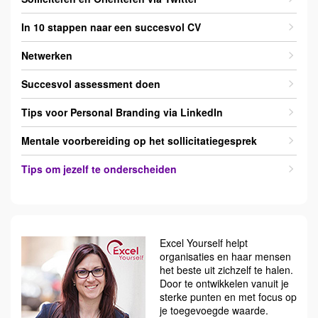
In 10 stappen naar een succesvol CV
Netwerken
Succesvol assessment doen
Tips voor Personal Branding via LinkedIn
Mentale voorbereiding op het sollicitatiegesprek
Tips om jezelf te onderscheiden
Excel Yourself helpt
organisaties en haar mensen
het beste uit zichzelf te halen.
Door te ontwikkelen vanuit je
sterke punten en met focus op
je toegevoegde waarde.