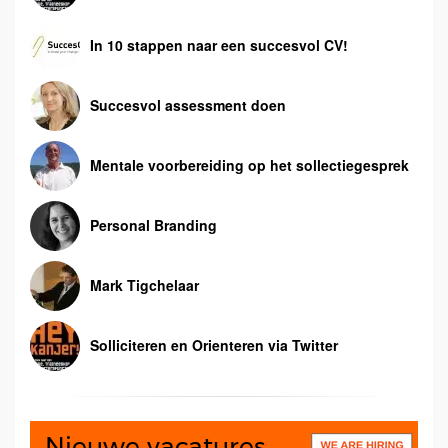
In 10 stappen naar een succesvol CV!
Succesvol assessment doen
Mentale voorbereiding op het sollectiegesprek
Personal Branding
Mark Tigchelaar
Solliciteren en Orienteren via Twitter
Nieuwe vacatures