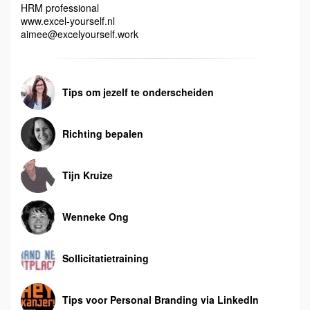
HRM professional
www.excel-yourself.nl
aimee@excelyourself.work
Tips om jezelf te onderscheiden
Richting bepalen
Tijn Kruize
Wenneke Ong
Sollicitatietraining
Tips voor Personal Branding via LinkedIn