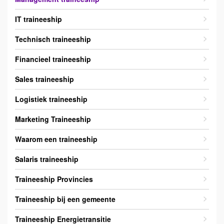
IT traineeship
Technisch traineeship
Financieel traineeship
Sales traineeship
Logistiek traineeship
Marketing Traineeship
Waarom een traineeship
Salaris traineeship
Traineeship Provincies
Traineeship bij een gemeente
Traineeship Energietransitie