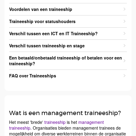
Voordelen van een traineeship
Traineeship voor statushouders
Verschil tussen een ICT en IT Traineeship?
Verschil tussen traineeship en stage
Een betaald/onbetaald traineeship of betalen voor een
traineeship?
FAQ over Traineeships
Wat is een management traineeship?
Het meest 'brede'
traineeship
is het
management
traineeship
. Organisaties bieden management trainees de
mogelijkheid om diverse werkterreinen binnen de organisatie