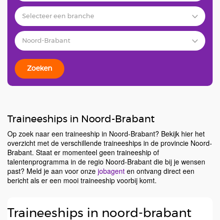
Zoeken
Traineeships in Noord-Brabant
Op zoek naar een traineeship in Noord-Brabant? Bekijk hier het
overzicht met de verschillende traineeships in de provincie Noord-
Brabant. Staat er momenteel geen traineeship of
talentenprogramma in de regio Noord-Brabant die bij je wensen
past? Meld je aan voor onze
jobagent
en ontvang direct een
bericht als er een mooi traineeship voorbij komt.
Traineeships in noord-brabant