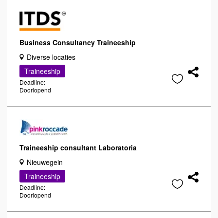
Business Consultancy Traineeship
Diverse locaties
Traineeship
Deadline:
Doorlopend
Traineeship consultant Laboratoria
Nieuwegein
Traineeship
Deadline:
Doorlopend