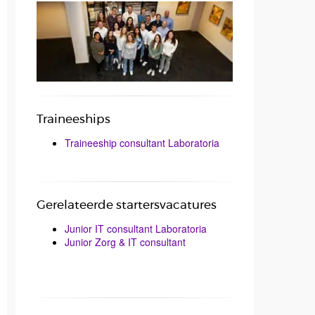
Traineeships
Traineeship consultant Laboratoria
Gerelateerde startersvacatures
Junior IT consultant Laboratoria
Junior Zorg & IT consultant