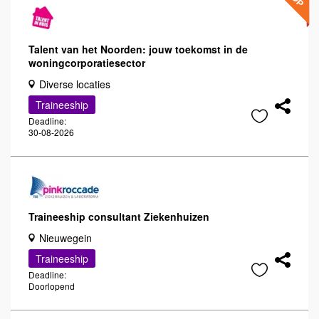
Talent van het Noorden: jouw toekomst in de
woningcorporatiesector
Diverse locaties
Traineeship
Deadline:
30-08-2026
Traineeship consultant Ziekenhuizen
Nieuwegein
Traineeship
Deadline:
Doorlopend