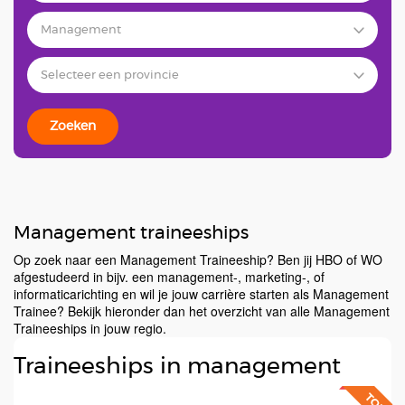
Zoeken
Management traineeships
Op zoek naar een Management Traineeship? Ben jij HBO of WO
afgestudeerd in bijv. een management-, marketing-, of
informaticarichting en wil je jouw carrière starten als Management
Trainee? Bekijk hieronder dan het overzicht van alle Management
Traineeships in jouw regio.
Traineeships in management