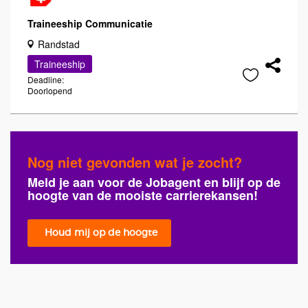
Traineeship Communicatie
Randstad
Traineeship
Deadline:
Doorlopend
Nog niet gevonden wat je zocht?
Meld je aan voor de Jobagent en blijf op de
hoogte van de mooiste carrierekansen!
Houd mij op de hoogte