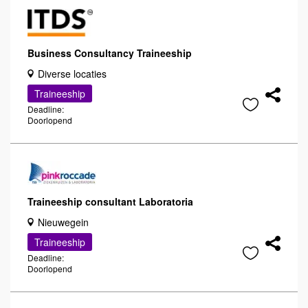
Business Consultancy Traineeship
Diverse locaties
Traineeship
Deadline:
Doorlopend
Traineeship consultant Laboratoria
Nieuwegein
Traineeship
Deadline:
Doorlopend