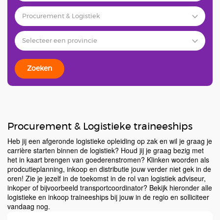
Zoeken
Procurement & Logistieke traineeships
Heb jij een afgeronde logistieke opleiding op zak en wil je graag je
carrière starten binnen de logistiek? Houd jij je graag bezig met
het in kaart brengen van goederenstromen? Klinken woorden als
prodcutieplanning, inkoop en distributie jouw verder niet gek in de
oren! Zie je jezelf in de toekomst in de rol van logistiek adviseur,
inkoper of bijvoorbeeld transportcoordinator? Bekijk hieronder alle
logistieke en inkoop traineeships bij jouw in de regio en solliciteer
vandaag nog.