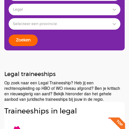
Zoeken
Legal traineeships
Op zoek naar een Legal Traineeship? Heb jij een
rechtenopleiding op HBO of WO niveau afgrond? Ben je kritisch
en nieuwsgierig van aard? Bekijk hieronder dan het gehele
aanbod van juridische traineeships bij jouw in de regio.
Traineeships in legal