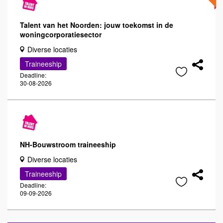
Talent van het Noorden: jouw toekomst in de
woningcorporatiesector
Diverse locaties
Traineeship
Deadline:
30-08-2026
NH-Bouwstroom traineeship
Diverse locaties
Traineeship
Deadline:
09-09-2026