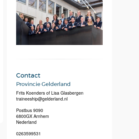
Contact
Provincie Gelderland
Frits Koenders of Lisa Glasbergen
traineeship@gelderland.nl
Postbus 9090
6800GX
Arnhem
Nederland
0263599531