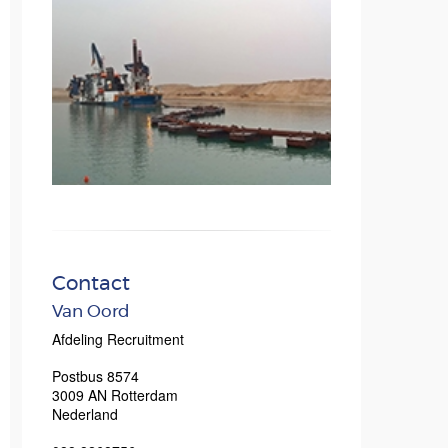
Contact
Van Oord
Afdeling Recruitment
Postbus 8574
3009 AN
Rotterdam
Nederland