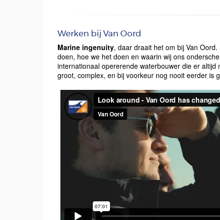
Werken bij Van Oord
Marine ingenuity
, daar draait het om bij Van Oord
doen, hoe we het doen en waarin wij ons ondersche
internationaal opererende waterbouwer die er altijd
groot, complex, en bij voorkeur nog nooit eerder is