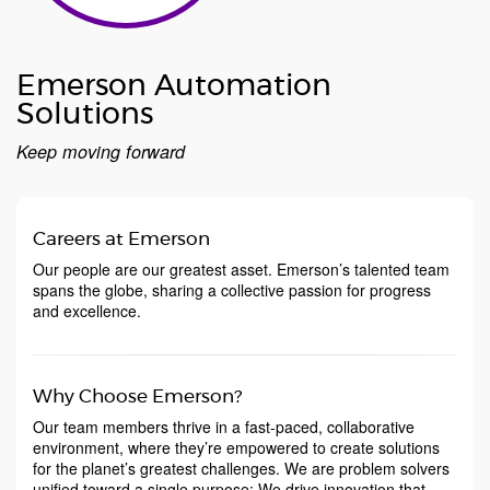
Emerson Automation
Solutions
Keep moving forward
Careers at Emerson
Our people are our greatest asset. Emerson’s talented team
spans the globe, sharing a collective passion for progress
and excellence.
Why Choose Emerson?
Our team members thrive in a fast-paced, collaborative
environment, where they’re empowered to create solutions
for the planet’s greatest challenges. We are problem solvers
unified toward a single purpose: We drive innovation that