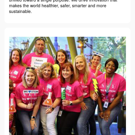
makes the world healthier, safer, smarter and more
sustainable.