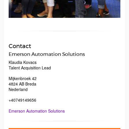
Contact
Emerson Automation Solutions
Klaudia Kovacs
Talent Acquisition Lead
Mijkenbroek 42
4824 AB
Breda
Nederland
+40749149656
Emerson Automation Solutions