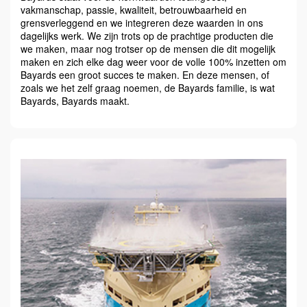
vakmanschap, passie, kwaliteit, betrouwbaarheid en
grensverleggend en we integreren deze waarden in ons
dagelijks werk. We zijn trots op de prachtige producten die
we maken, maar nog trotser op de mensen die dit mogelijk
maken en zich elke dag weer voor de volle 100% inzetten om
Bayards een groot succes te maken. En deze mensen, of
zoals we het zelf graag noemen, de Bayards familie, is wat
Bayards, Bayards maakt.