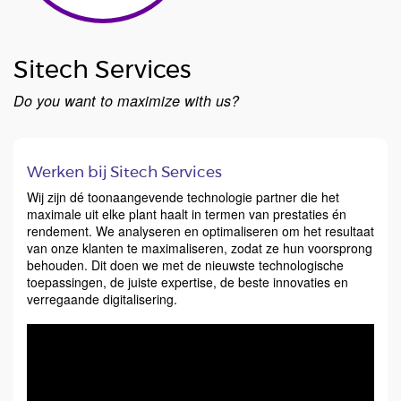
Sitech Services
Do you want to maximize with us?
Werken bij Sitech Services
Wij zijn dé toonaangevende technologie partner die het
maximale uit elke plant haalt in termen van prestaties én
rendement. We analyseren en optimaliseren om het resultaat
van onze klanten te maximaliseren, zodat ze hun voorsprong
behouden. Dit doen we met de nieuwste technologische
toepassingen, de juiste expertise, de beste innovaties en
verregaande digitalisering.