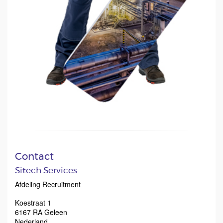
Contact
Sitech Services
Afdeling Recruitment
Koestraat 1
6167 RA
Geleen
Nederland