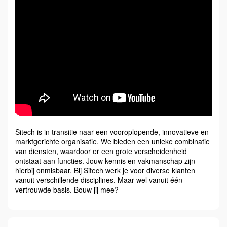
Sitech is in transitie naar een vooroplopende, innovatieve en
marktgerichte organisatie. We bieden een unieke combinatie
van diensten, waardoor er een grote verscheidenheid
ontstaat aan functies. Jouw kennis en vakmanschap zijn
hierbij onmisbaar. Bij Sitech werk je voor diverse klanten
vanuit verschillende disciplines. Maar wel vanuit één
vertrouwde basis. Bouw jij mee?