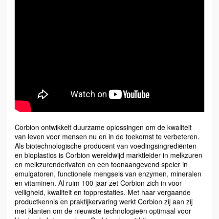
Corbion ontwikkelt duurzame oplossingen om de kwaliteit
van leven voor mensen nu en in de toekomst te verbeteren.
Als biotechnologische producent van voedingsingrediënten
en bioplastics is Corbion wereldwijd marktleider in melkzuren
en melkzurenderivaten en een toonaangevend speler in
emulgatoren, functionele mengsels van enzymen, mineralen
en vitaminen. Al ruim 100 jaar zet Corbion zich in voor
veiligheid, kwaliteit en topprestaties. Met haar vergaande
productkennis en praktijkervaring werkt Corbion zij aan zij
met klanten om de nieuwste technologieën optimaal voor