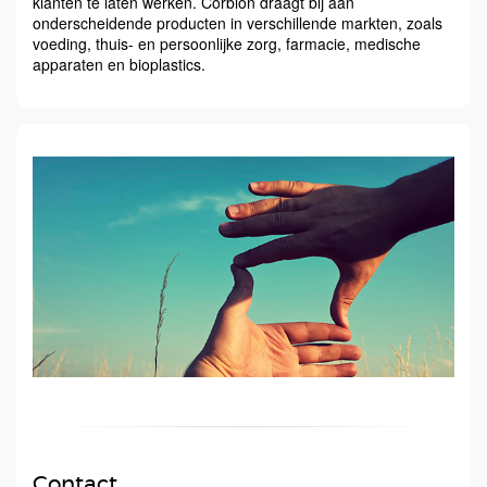
klanten te laten werken. Corbion draagt bij aan
onderscheidende producten in verschillende markten, zoals
voeding, thuis- en persoonlijke zorg, farmacie, medische
apparaten en bioplastics.
Contact