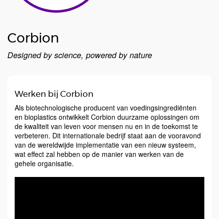
Corbion
Designed by science, powered by nature
Werken bij Corbion
Als biotechnologische producent van voedingsingrediënten
en bioplastics ontwikkelt Corbion duurzame oplossingen om
de kwaliteit van leven voor mensen nu en in de toekomst te
verbeteren. Dit internationale bedrijf staat aan de vooravond
van de wereldwijde implementatie van een nieuw systeem,
wat effect zal hebben op de manier van werken van de
gehele organisatie.