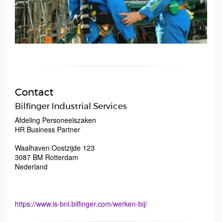
Contact
Bilfinger Industrial Services
Afdeling Personeelszaken
HR Business Partner
Waalhaven Oostzijde 123
3087 BM
Rotterdam
Nederland
https://www.is-bnl.bilfinger.com/werken-bij/