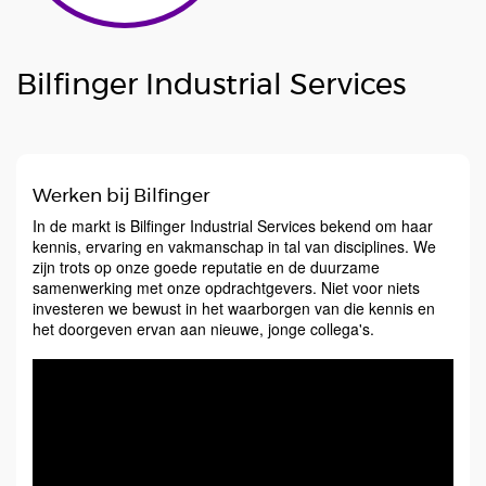
Bilfinger Industrial Services
Werken bij Bilfinger
In de markt is Bilfinger Industrial Services bekend om haar
kennis, ervaring en vakmanschap in tal van disciplines. We
zijn trots op onze goede reputatie en de duurzame
samenwerking met onze opdrachtgevers. Niet voor niets
investeren we bewust in het waarborgen van die kennis en
het doorgeven ervan aan nieuwe, jonge collega's.