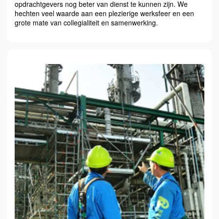
opdrachtgevers nog beter van dienst te kunnen zijn. We
hechten veel waarde aan een plezierige werksfeer en een
grote mate van collegialiteit en samenwerking.