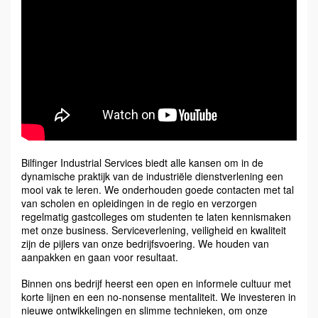
Bilfinger Industrial Services biedt alle kansen om in de
dynamische praktijk van de industriële dienstverlening een
mooi vak te leren. We onderhouden goede contacten met tal
van scholen en opleidingen in de regio en verzorgen
regelmatig gastcolleges om studenten te laten kennismaken
met onze business. Serviceverlening, veiligheid en kwaliteit
zijn de pijlers van onze bedrijfsvoering. We houden van
aanpakken en gaan voor resultaat.
Binnen ons bedrijf heerst een open en informele cultuur met
korte lijnen en een no-nonsense mentaliteit. We investeren in
nieuwe ontwikkelingen en slimme technieken, om onze