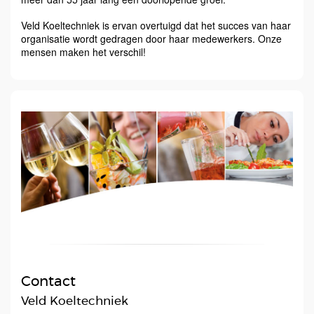
Veld Koeltechniek is ervan overtuigd dat het succes van haar
organisatie wordt gedragen door haar medewerkers. Onze
mensen maken het verschil!
Contact
Veld Koeltechniek