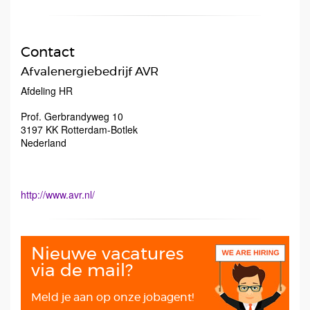
Contact
Afvalenergiebedrijf AVR
Afdeling HR
Prof. Gerbrandyweg 10
3197 KK
Rotterdam-Botlek
Nederland
http://www.avr.nl/
Nieuwe vacatures
via de mail?
Meld je aan op onze jobagent!