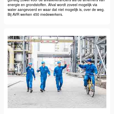
energie en grondstoffen. Afval wordt zoveel mogelijk via
water aangevoerd en waar dat niet mogelijk is, over de weg.
Bij AVR werken 450 medewerkers.