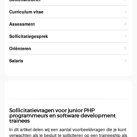
Curriculum vitae
Assessment
Sollicitatiegesprek
Oriënteren
Salaris
Sollicitatievragen voor junior PHP
programmeurs en software development
trainees
In dit artikel delen wij een aantal voorbeeldvragen die je kunt
verwachten als je besluit te solliciteren op een traineeship als