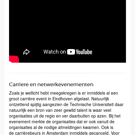
Carriere en netwerkevenementen
Zoals je wellicht hebt meegekregen is er inmiddels al een
groot carrière event in Eindhoven afgelast. Natuurlijk
ontzettend spijtig aangezien de Technische Universiteit daar
natuurlijk een bron van zeer gewild talent is waar veel
organisaties uit de regio en ver daarbuiten op azen. Bij het
evenement merkte de organisaties dat er ook vanuit de
organisaties al de nodige afmeldingen kwamen. Ook is
de carrièrebeurs in Amsterdam inmiddels gecanceld. Voor