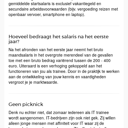
gemiddelde startsalaris is exclusief vakantiegeld en
secundaire arbeidsvoorwaarden (bijv. vergoeding reizen met
openbaar vervoer, smartphone en laptop).
Hoeveel bedraagt het salaris na het eerste
jaar?
Na het afronden van het eerste jaar neemt het bruto
maandsalaris in het overgrote merendeel van de gevallen
toe met een bruto bedrag variërend tussen de 200 - 400
euro. Uiteraard is een verhoging gekoppeld aan het
functioneren van jou als trainee. Door in de praktijk te werken
aan de ontwikkeling van jouw kennis en vaardigheden
vergroot je je marktwaarde.
Geen picknick
Denk nu echter niet, dat zomaar iedereen als IT trainee
wordt aangenomen. IT-bedrijven zijn ook niet gek. Zij willen
alleen jonge mensen met affiniteit voor IT waar zij de