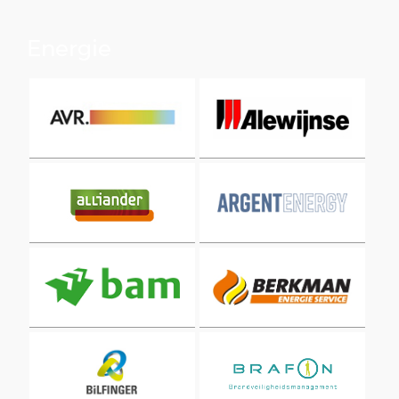
Energie