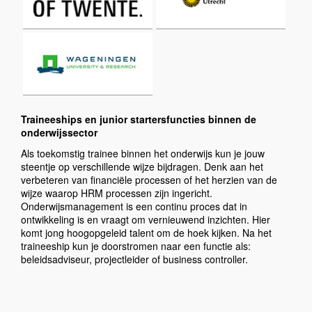
Traineeships en junior startersfuncties binnen de
onderwijssector
Als toekomstig trainee binnen het onderwijs kun je jouw
steentje op verschillende wijze bijdragen. Denk aan het
verbeteren van financiële processen of het herzien van de
wijze waarop HRM processen zijn ingericht.
Onderwijsmanagement is een continu proces dat in
ontwikkeling is en vraagt om vernieuwend inzichten. Hier
komt jong hoogopgeleid talent om de hoek kijken. Na het
traineeship kun je doorstromen naar een functie als:
beleidsadviseur, projectleider of business controller.