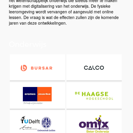
het wetenschappelijk onderwijs die steeds meer te maken
krijgen met digitalisering van het onderwijs. De fysieke
leeromgeving wordt vervangen of aangevuld met online
lessen. De vraag is wat de effecten zullen zijn de komende
jaren van deze ontwikkelingen.
Onderwijs