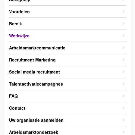
Voordelen
Bereik
Werkwijze
Arbeidsmarktcommunicatie
Recruitment Marketing
Social media recruitment
Talentactivatiecampagnes
FAQ
Contact
Uw organisatie aanmelden
Arbeidsmarktonderzoek