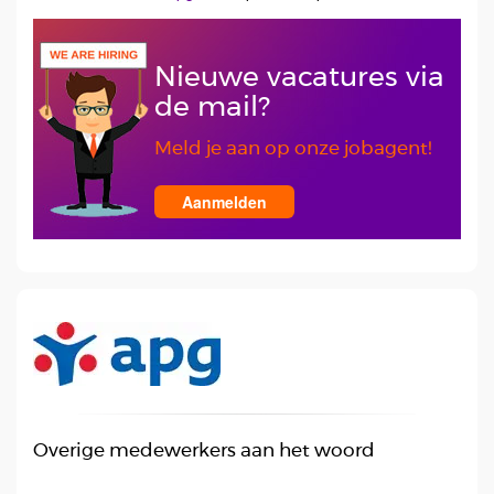
Nieuwe vacatures via
de mail?
Meld je aan op onze jobagent!
Aanmelden
Overige medewerkers aan het woord