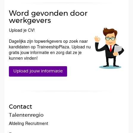
Word gevonden door
werkgevers
Upload je CV!
Dagelijks zijn topwerkgevers op zoek naar
kandidaten op TraineeshipPlaza. Upload nu
gratis jouw informatie en zorg dat ze je
kunnen vinden!
Upload jouw informatie
Contact
Talentenregio
Afdeling Recruitment