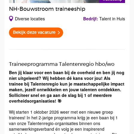
NH-Bouwstroom traineeship
Diverse locaties
Bedrijf:
Talent in Huis
Bekijk deze vacature
Traineeprogramma Talentenregio hbo/wo
Ben jij klaar voor een baan bij de overheid en ben jij nog
niet uitgeleerd? Wij hebben dé kans voor jou! Als
trainee bij Talentenregio kun je maatschappelijke impact
maken, jezelf ontwikkelen en jouw talenten ontdekken.
Solliciteer snel en ga aan de slag bij 1 of meerdere
overheidsorganisaties! 🎯
Wij starten 1 oktober 2026 weer met een nieuwe groep
trainees! In het 2-jarige programma krijg je een baan bij 1
van onze Talentenregio-organisaties binnen ons
samenwerkingsverband én volg je een inspirerend