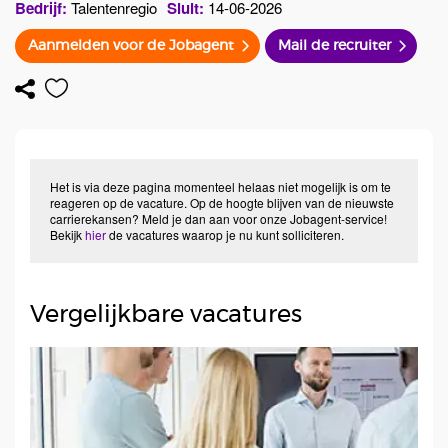
Bedrijf:
Talentenregio
Sluit:
14-06-2026
Aanmelden voor de Jobagent
Mail de recruiter
Het is via deze pagina momenteel helaas niet mogelijk is om te
reageren op de vacature. Op de hoogte blijven van de nieuwste
carrierekansen? Meld je dan aan voor onze Jobagent-service!
Bekijk
hier
de vacatures waarop je nu kunt solliciteren.
Vergelijkbare vacatures