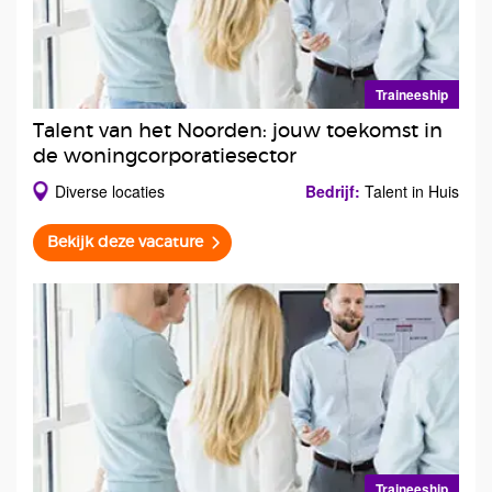
Traineeship
Talent van het Noorden: jouw toekomst in
de woningcorporatiesector
Diverse locaties
Bedrijf:
Talent in Huis
Bekijk deze vacature
Traineeship