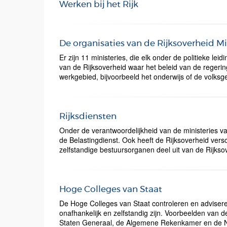
Werken bij het Rijk
De organisaties van de Rijksoverheid Mi
Er zijn 11 ministeries, die elk onder de politieke lei
van de Rijksoverheid waar het beleid van de regering 
werkgebied, bijvoorbeeld het onderwijs of de volks
Rijksdiensten
Onder de verantwoordelijkheid van de ministeries va
de Belastingdienst. Ook heeft de Rijksoverheid versc
zelfstandige bestuursorganen deel uit van de Rijkso
Hoge Colleges van Staat
De Hoge Colleges van Staat controleren en advisere
onafhankelijk en zelfstandig zijn. Voorbeelden van
Staten Generaal, de Algemene Rekenkamer en de