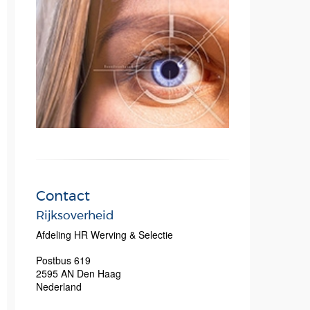
Contact
Rijksoverheid
Afdeling HR Werving & Selectie
Postbus 619
2595 AN
Den Haag
Nederland