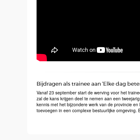
Bijdragen als trainee aan ‘Elke dag bete
Vanaf 23 september start de werving voor het tra
zal de kans krijgen deel te nemen aan een tweejari
kennis met het bijzondere werk van de provincie en l
toevoegen in een complexe bestuurlijke omgeving. B