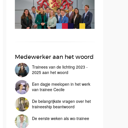
Medewerker aan het woord
Trainees van de lichting 2023 -
2025 aan het woord
Een dagje meelopen in het werk
van trainee Cecile
De belangrijkste vragen over het
traineeship beantwoord
De eerste weken als wo-trainee