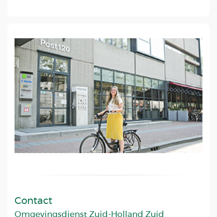
Contact
Omgevingsdienst Zuid-Holland Zuid