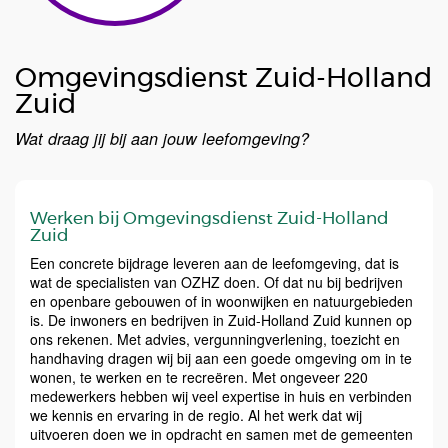
Omgevingsdienst Zuid-Holland
Zuid
Wat draag jij bij aan jouw leefomgeving?
Werken bij Omgevingsdienst Zuid-Holland
Zuid
Een concrete bijdrage leveren aan de leefomgeving, dat is
wat de specialisten van OZHZ doen. Of dat nu bij bedrijven
en openbare gebouwen of in woonwijken en natuurgebieden
is. De inwoners en bedrijven in Zuid-Holland Zuid kunnen op
ons rekenen. Met advies, vergunningverlening, toezicht en
handhaving dragen wij bij aan een goede omgeving om in te
wonen, te werken en te recreëren. Met ongeveer 220
medewerkers hebben wij veel expertise in huis en verbinden
we kennis en ervaring in de regio. Al het werk dat wij
uitvoeren doen we in opdracht en samen met de gemeenten