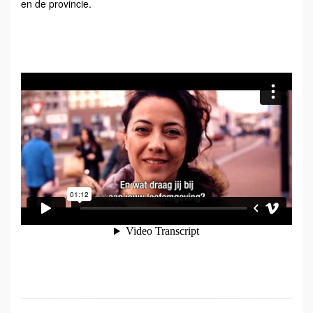
en de provincie.