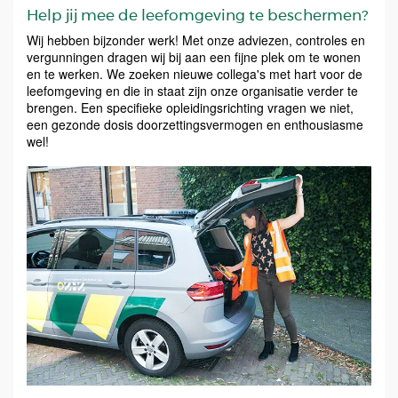
Help jij mee de leefomgeving te beschermen?
Wij hebben bijzonder werk! Met onze adviezen, controles en
vergunningen dragen wij bij aan een fijne plek om te wonen
en te werken. We zoeken nieuwe collega's met hart voor de
leefomgeving en die in staat zijn onze organisatie verder te
brengen. Een specifieke opleidingsrichting vragen we niet,
een gezonde dosis doorzettingsvermogen en enthousiasme
wel!