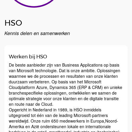
HSO
Kennis delen en samenwerken
Werken bij HSO
De beste aanbieder zijn van Business Applications op basis
van Microsoft technologie. Dat is onze ambitie. Oplossingen
waarmee we de processen en resultaten van onze klanten
duurzaam verbeteren. Op basis van het Microsoft
Cloudplatform Azure, Dynamics 365 (ERP & CRM) en unieke
branchespecifieke oplossingen, ontwikkelen we samen de
optimale strategie voor onze klanten en de digitale transitie
en route naar de Cloud.
Opgericht in Nederland in 1989, is HSO inmiddels
uitgegroeid tot één van de leading Microsoft-partners
wereldwijd. Onze ruim 650 medewerkers in Europa,Noord-
Amerika en Azië ondersteunen lokale en internationale