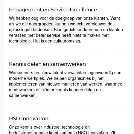
Engagement en Service Excellence
Wij hebben oog voor de doelgroep van onze klanten. Want
als we die doorgronden kunnen we echt vernieuwende
oplossingen bedenken. Klantgericht ondernemen en klanten
verassen met beter service heeft niets te maken met
technologie. Het is een cultuuromslag.
Kennis delen en samenwerken
Werknemers en nieuw talent verwachten tegenwoordig een
moderne werkplek. We helpen organisaties bij het
implementeren van nieuwe manieren van werken, waarmee
medewerkers efficiënter kennis kunnen delen en
samenwerken.
HSO Innovation
Onze kennis over industrie, technologie en
bedrijfstransformatie komt samen in HSO Innovation. Zij