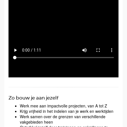
Zo bouw je aan jezelf
Werk mee aan impactvolle projecten, van A tot Z
Krijg vrijheid in het indelen van je werk en werktijden
Werk samen over de grenzen van verschillende
vakgebieden heen