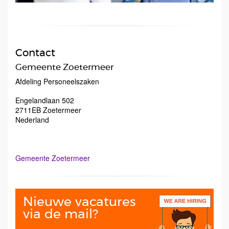
Contact
Gemeente Zoetermeer
Afdeling Personeelszaken
Engelandlaan 502
2711EB
Zoetermeer
Nederland
Gemeente Zoetermeer
Nieuwe vacatures
via de mail?