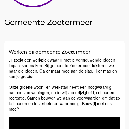
Gemeente Zoetermeer
Werken bij gemeente Zoetermeer
Jij zoekt een werkplek waar jij met je vernieuwende ideeën
impact kan maken. Bij gemeente Zoetermeer luisteren we
naar die ideeën. Ga er maar mee aan de slag. Hier mag en
kan je groeien.
Onze groene woon- en werkstad heeft een hoogwaardig
aanbod van woningen, onderwijs, bedrijvigheid, cultuur en
recreatie. Samen bouwen we aan de voorwaarden om dat zo
te houden en te verbeteren waar nodig. Bouw jij met ons
mee?