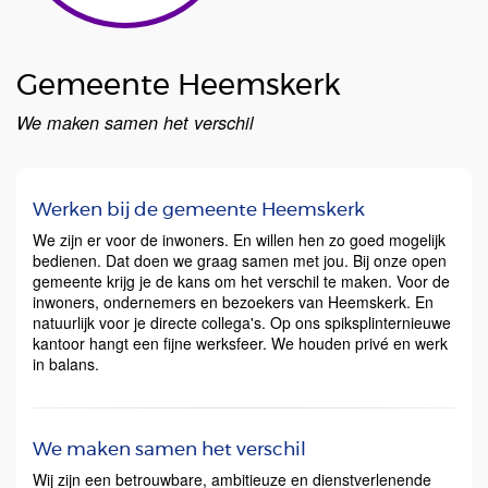
Gemeente Heemskerk
We maken samen het verschil
Werken bij de gemeente Heemskerk
We zijn er voor de inwoners. En willen hen zo goed mogelijk
bedienen. Dat doen we graag samen met jou. Bij onze open
gemeente krijg je de kans om het verschil te maken. Voor de
inwoners, ondernemers en bezoekers van Heemskerk. En
natuurlijk voor je directe collega's. Op ons spiksplinternieuwe
kantoor hangt een fijne werksfeer. We houden privé en werk
in balans.
We maken samen het verschil
Wij zijn een betrouwbare, ambitieuze en dienstverlenende