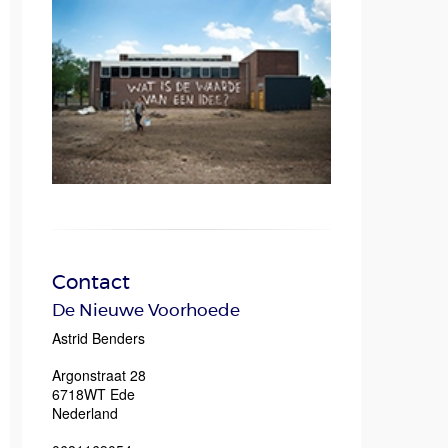
Contact
De Nieuwe Voorhoede
Astrid Benders
Argonstraat 28
6718WT
Ede
Nederland