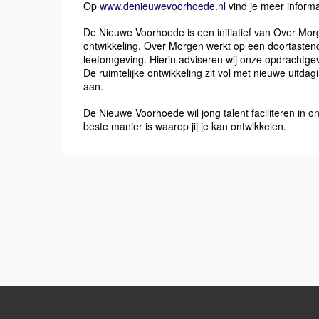
Op
www.denieuwevoorhoede.nl
vind je meer informa
De Nieuwe Voorhoede is een initiatief van Over Mor
ontwikkeling. Over Morgen werkt op een doortasten
leefomgeving. Hierin adviseren wij onze opdrachtge
De ruimtelijke ontwikkeling zit vol met nieuwe uitda
aan.
De Nieuwe Voorhoede wil jong talent faciliteren in 
beste manier is waarop jij je kan ontwikkelen.