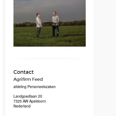
Contact
Agrifirm Feed
afdeling Personeelszaken
Landgoedlaan 20
7325 AW
Apeldoorn
Nederland