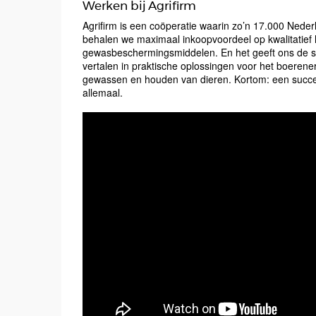
Werken bij Agrifirm
Agrifirm is een coöperatie waarin zo’n 17.000 Ned
behalen we maximaal inkoopvoordeel op kwalitatief
gewasbeschermingsmiddelen. En het geeft ons de sla
vertalen in praktische oplossingen voor het boerene
gewassen en houden van dieren. Kortom: een succe
allemaal.